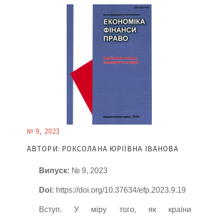
№ 9, 2023
АВТОРИ: РОКСОЛАНА ЮРІЇВНА ІВАНОВА
Випуск:
№ 9, 2023
Doi:
https://doi.org/10.37634/efp.2023.9.19
Вступ. У міру того, як країни