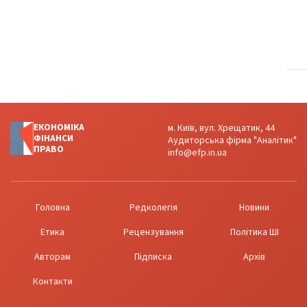
ЕКОНОМІКА
м. Київ, вул. Хрещатик, 44
ФІНАНСИ
Аудиторська фірма "Аналітик"
ПРАВО
info@efp.in.ua
Головна
Редколегія
Новини
Етика
Рецензування
Політика ШІ
Авторам
Підписка
Архів
Контакти