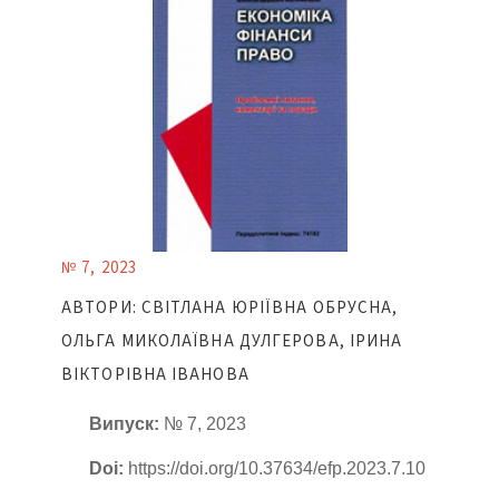
№ 7, 2023
АВТОРИ: СВІТЛАНА ЮРІЇВНА ОБРУСНА,
ОЛЬГА МИКОЛАЇВНА ДУЛГЕРОВА, ІРИНА
ВІКТОРІВНА ІВАНОВА
Випуск:
№ 7, 2023
Doi:
https://doi.org/10.37634/efp.2023.7.10