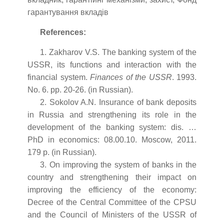
гарантування вкладів
References:
1. Zakharov V.S. The banking system of the
USSR, its functions and interaction with the
financial system.
Finances of the USSR
. 1993.
No. 6. рр. 20-26. (in Russian).
2. Sokolov A.N. Insurance of bank deposits
in Russia and strengthening its role in the
development of the banking system: dis. …
PhD in economics: 08.00.10. Moscow, 2011.
179 p. (in Russian).
3. On improving the system of banks in the
country and strengthening their impact on
improving the efficiency of the economy:
Decree of the Central Committee of the CPSU
and the Council of Ministers of the USSR of