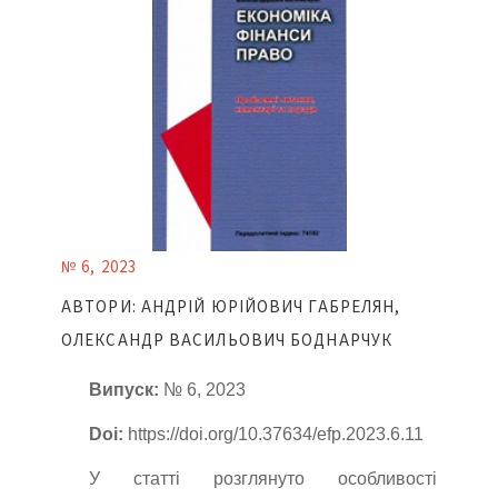
№ 6, 2023
АВТОРИ: АНДРІЙ ЮРІЙОВИЧ ГАБРЕЛЯН,
ОЛЕКСАНДР ВАСИЛЬОВИЧ БОДНАРЧУК
Випуск:
№ 6, 2023
Doi:
https://doi.org/10.37634/efp.2023.6.11
У статті розглянуто особливості