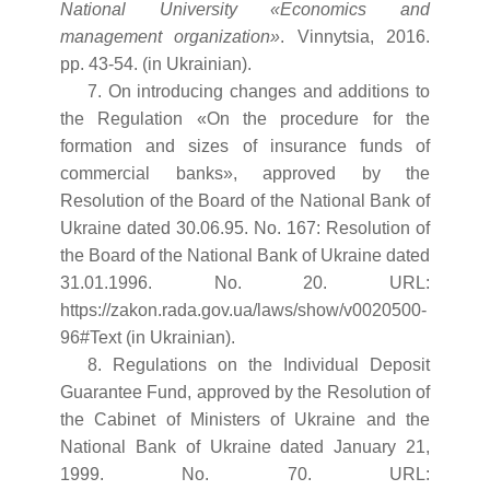
National University «Economics and
management organization»
. Vinnytsia, 2016.
рр. 43-54. (in Ukrainian).
7. On introducing changes and additions to
the Regulation «On the procedure for the
formation and sizes of insurance funds of
commercial banks», approved by the
Resolution of the Board of the National Bank of
Ukraine dated 30.06.95. No. 167: Resolution of
the Board of the National Bank of Ukraine dated
31.01.1996. No. 20. URL:
https://zakon.rada.gov.ua/laws/show/v0020500-
96#Text (in Ukrainian).
8. Regulations on the Individual Deposit
Guarantee Fund, approved by the Resolution of
the Cabinet of Ministers of Ukraine and the
National Bank of Ukraine dated January 21,
1999. No. 70. URL: