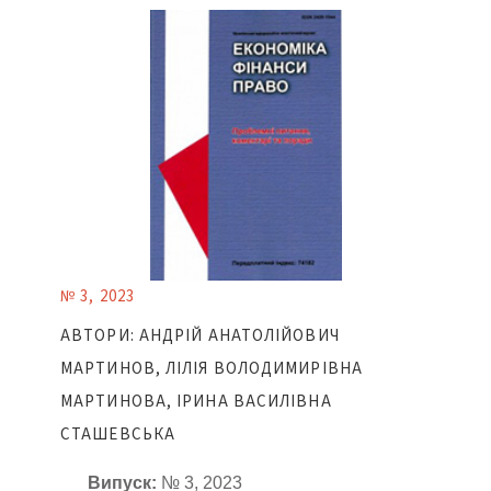
№ 3, 2023
АВТОРИ: АНДРІЙ АНАТОЛІЙОВИЧ
МАРТИНОВ, ЛІЛІЯ ВОЛОДИМИРІВНА
МАРТИНОВА, ІРИНА ВАСИЛІВНА
СТАШЕВСЬКА
Випуск:
№ 3, 2023