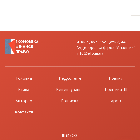
ЕКОНОМІКА
м. Київ, вул. Хрещатик, 44
ФІНАНСИ
Аудиторська фірма "Аналітик"
ПРАВО
info@efp.in.ua
Головна
Редколегія
Новини
Етика
Рецензування
Політика ШІ
Авторам
Підписка
Архів
Контакти
ПІДПИСКА