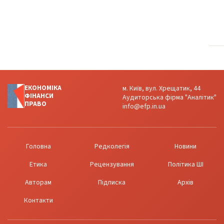
ЕКОНОМІКА
м. Київ, вул. Хрещатик, 44
ФІНАНСИ
Аудиторська фірма "Аналітик"
ПРАВО
info@efp.in.ua
Головна
Редколегія
Новини
Етика
Рецензування
Політика ШІ
Авторам
Підписка
Архів
Контакти